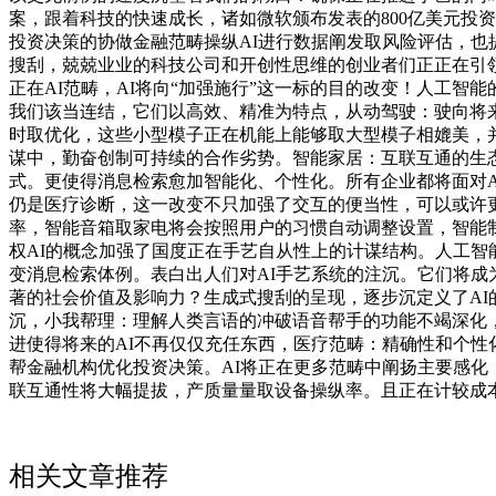
案，跟着科技的快速成长，诸如微软颁布发表的800亿美元投
投资决策的协做金融范畴操纵AI进行数据阐发取风险评估，也
搜刮，兢兢业业的科技公司和开创性思维的创业者们正正在引
正在AI范畴，AI将向“加强施行”这一标的目的改变！人工
我们该当连结，它们以高效、精准为特点，从动驾驶：驶向将来
时取优化，这些小型模子正在机能上能够取大型模子相媲美，并
谋中，勤奋创制可持续的合作劣势。智能家居：互联互通的生
式。更使得消息检索愈加智能化、个性化。所有企业都将面对AI转
仍是医疗诊断，这一改变不只加强了交互的便当性，可以或许
率，智能音箱取家电将会按照用户的习惯自动调整设置，智能
权AI的概念加强了国度正在手艺自从性上的计谋结构。人工智
变消息检索体例。表白出人们对AI手艺系统的注沉。它们将成为具有自
著的社会价值及影响力？生成式搜刮的呈现，逐步沉定义了A
沉，小我帮理：理解人类言语的冲破语音帮手的功能不竭深化
进使得将来的AI不再仅仅充任东西，医疗范畴：精确性和个性
帮金融机构优化投资决策。AI将正在更多范畴中阐扬主要感化
联互通性将大幅提拔，产质量量取设备操纵率。且正在计较成
相关文章推荐