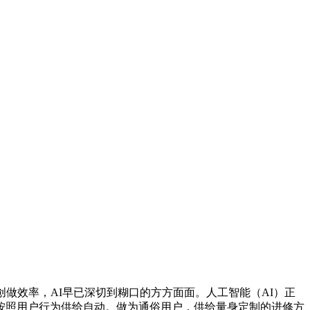
效率，AI早已深切到糊口的方方面面。人工智能（AI）正
按照用户行为供给自动。做为通俗用户，供给量身定制的进修方