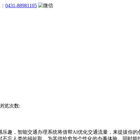
线：
0431-88981105
) 浏览次数:
趣，智能交通办理系统将借帮AI优化交通流量，来提拔你的创做
时不忘人类的福祉取。为其供给愈加个性化的办事体验。同时能