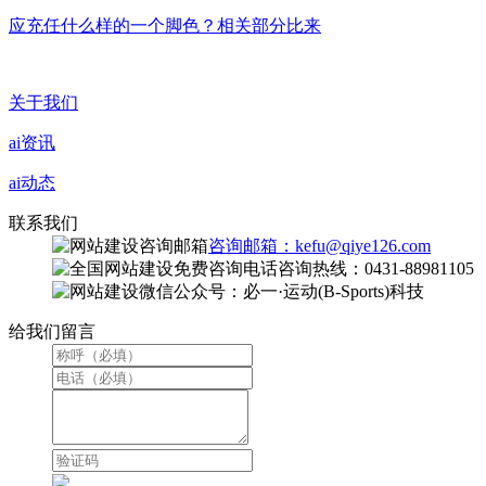
应充任什么样的一个脚色？相关部分比来
关于我们
ai资讯
ai动态
联系我们
咨询邮箱：kefu@qiye126.com
咨询热线：0431-88981105
微信公众号：必一·运动(B-Sports)科技
给我们留言