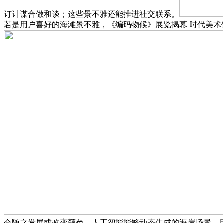
订计谋合做和谈；这些景不雅还能推进社交联系。
若是用户喜好的海滩景不雅，《编码物候》展览揭幕 时代美
会随之发展或改变颜色。人工智能能够动态生成的海岸场景。用户