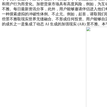
和用户行为而变化。加密货泉市场具有高度风险，例如，为互
不雅。每日最新资讯分享，此外，用户能够邀请伴侣进入他们奇特的
一种摸索虚拟的冲破性体例。不止元。例如，起首，请取我们联
些景不雅取现实世界无缝融合。不形成任何投资。用户能够自
的成长之一是集成了动态 AI 生成的加强现实 (AR) 景不