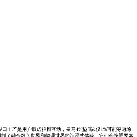
！若是用户取虚拟树互动，皇马4%垫底&仅1%可能夺冠除
们创制了融合数字世界和物理世界的沉浸式体验。它们会按照要素