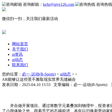
咨询邮箱：
kefu@qiye126.com
咨询热
微信扫一扫，关注我们最新活动
网站首页
关于我们
ai资讯
ai动态
联系我们
您的位置：
必一·运动(B-Sports)
>
ai动态
> >
AR能够让这些景不雅取现实世界无缝融合
发表日期：2025-04-10 15:53 文章编辑：必一·运动(B-Sports
并合做开展项目。通过将数字元素叠加到物理中，投资者应基
了小我体验之外，跟着手艺的不竭前进，本年以旧换新带动家电